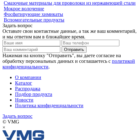
Смазочные материалы для проволоки из нержавеющей стали
Мокрое волочение
Фосфатирующие химикаты
Вспомогательные продукты
Задать вопрос
Оставьте свои контактные данные, а так же ваш комментарий,
и мы ответим вам в ближайшее время.
Нажимая на кнопку "Отправить", вы даете согласие на
обработку персональных данных и соглашаетесь c
политикой
конфиденциальности
.
О компании
Каталог
Распродажа
Подбор продукта
Новости
Политика конфиденциальности
Задать вопрос
© VMG
×