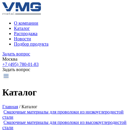
О компании
Каталог
Распродажа
Новости
Подбор продукта
Задать вопрос
Москва
+7 (495) 780-01-83
Задать вопрос
Каталог
Главная
/
Каталог
Смазочные материалы для проволоки из низкоуглеродистой
стали
Смазочные материалы для проволоки из высокоуглеродистой
стали