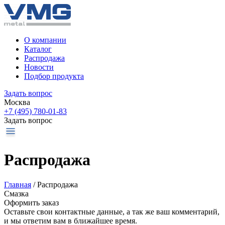
О компании
Каталог
Распродажа
Новости
Подбор продукта
Задать вопрос
Москва
+7 (495) 780-01-83
Задать вопрос
Распродажа
Главная
/
Распродажа
Смазка
Оформить заказ
Оставьте свои контактные данные, а так же ваш комментарий,
и мы ответим вам в ближайшее время.